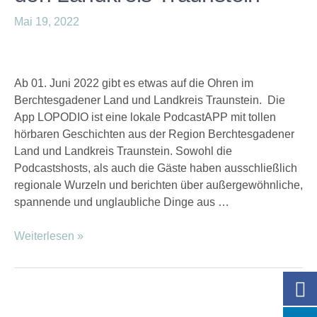
Mai 19, 2022
Ab 01. Juni 2022 gibt es etwas auf die Ohren im
Berchtesgadener Land und Landkreis Traunstein. Die
App LOPODIO ist eine lokale PodcastAPP mit tollen
hörbaren Geschichten aus der Region Berchtesgadener
Land und Landkreis Traunstein. Sowohl die
Podcastshosts, als auch die Gäste haben ausschließlich
regionale Wurzeln und berichten über außergewöhnliche,
spannende und unglaubliche Dinge aus …
Weiterlesen »