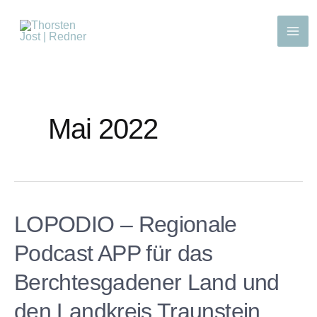
Mai 2022
LOPODIO – Regionale
Podcast APP für das
Berchtesgadener Land und
den Landkreis Traunstein