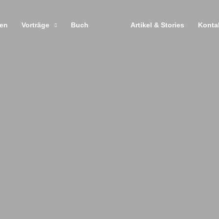
zen
Vorträge
Buch
Artikel & Stories
Konta