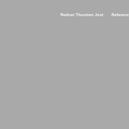
Redner Thorsten Jost
Referen