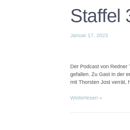
Staffel
Januar 17, 2023
Der Podcast von Redner Th
gefallen. Zu Gast in der 
mit Thorsten Jost verrät, 
Weiterlesen »