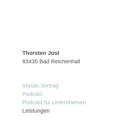
Thorsten Jost
83435 Bad Reichenhall
Impuls Vortrag
Podcast
Podcast für Unternhemen
Leistungen