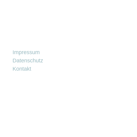
Impressum
Datenschutz
Kontakt