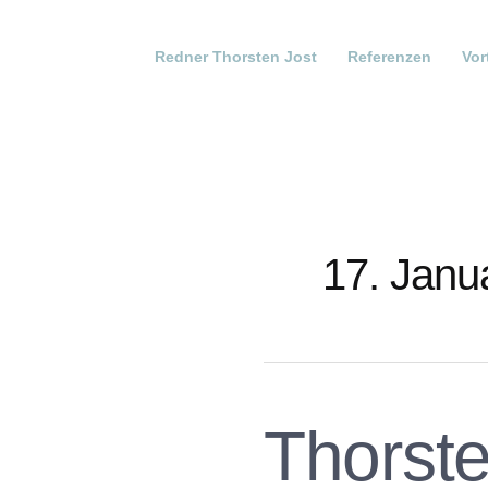
Redner Thorsten Jost
Referenzen
Vor
17. Janu
Thorste