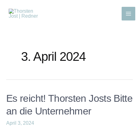
3. April 2024
Es reicht! Thorsten Josts Bitte
an die Unternehmer
April 3, 2024