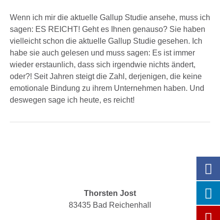
Wenn ich mir die aktuelle Gallup Studie ansehe, muss ich
sagen: ES REICHT! Geht es Ihnen genauso? Sie haben
vielleicht schon die aktuelle Gallup Studie gesehen. Ich
habe sie auch gelesen und muss sagen: Es ist immer
wieder erstaunlich, dass sich irgendwie nichts ändert,
oder?! Seit Jahren steigt die Zahl, derjenigen, die keine
emotionale Bindung zu ihrem Unternehmen haben. Und
deswegen sage ich heute, es reicht!
Thorsten Jost
83435 Bad Reichenhall