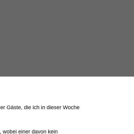
er Gäste, die ich in dieser Woche
, wobei einer davon kein