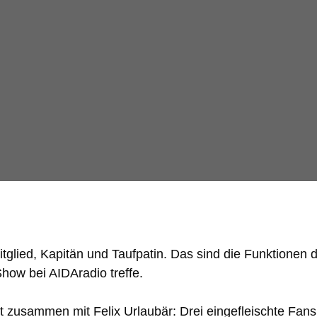
glied, Kapitän und Taufpatin. Das sind die Funktionen d
how bei AIDAradio treffe.
 zusammen mit Felix Urlaubär: Drei eingefleischte Fans