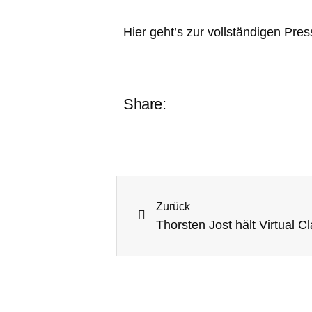
Hier geht’s zur vollständigen Pre
Share:
Zurück