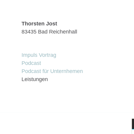
Thorsten Jost
83435 Bad Reichenhall
Impuls Vortrag
Podcast
Podcast für Unternhemen
Leistungen