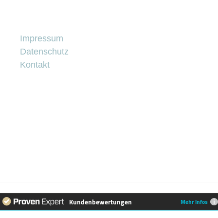
Impressum
Datenschutz
Kontakt