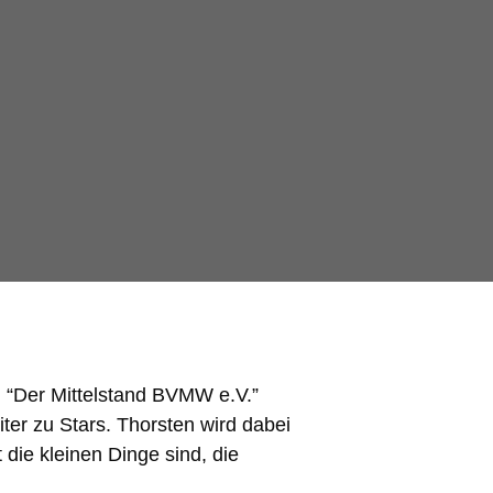
 “Der Mittelstand BVMW e.V.”
ter zu Stars. Thorsten wird dabei
die kleinen Dinge sind, die