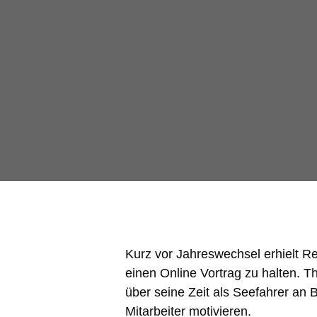
Kurz vor Jahreswechsel erhielt R
einen Online Vortrag zu halten. T
über seine Zeit als Seefahrer an 
Mitarbeiter motivieren.