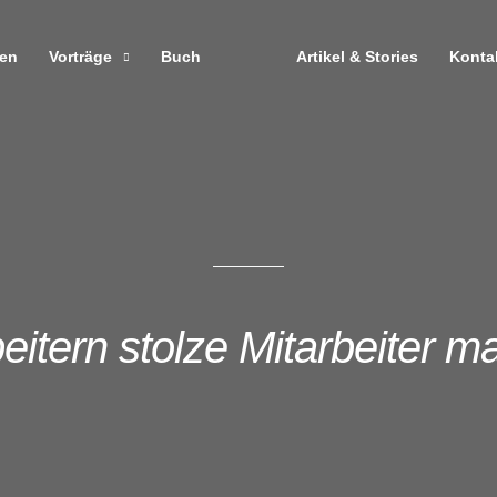
zen
Vorträge
Buch
Artikel & Stories
Konta
eitern stolze Mitarbeiter 