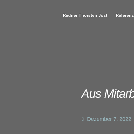
Redner Thorsten Jost
Referen
Aus Mitarb
Dezember 7, 2022