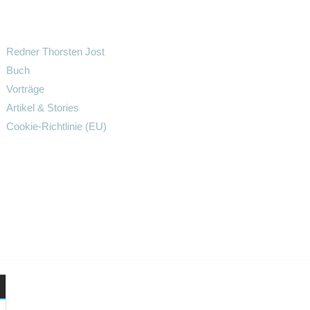
Redner Thorsten Jost
Buch
Vorträge
Artikel & Stories
Cookie-Richtlinie (EU)