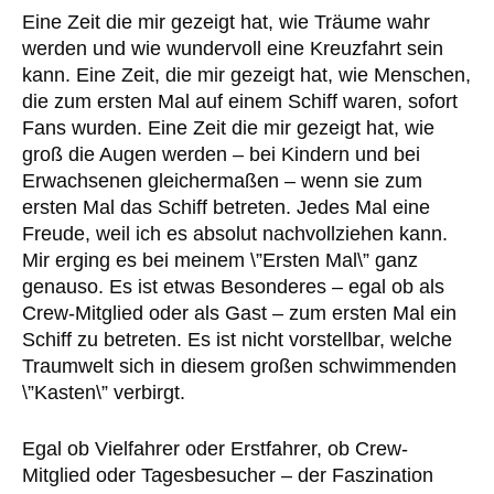
Eine Zeit die mir gezeigt hat, wie Träume wahr
werden und wie wundervoll eine Kreuzfahrt sein
kann. Eine Zeit, die mir gezeigt hat, wie Menschen,
die zum ersten Mal auf einem Schiff waren, sofort
Fans wurden. Eine Zeit die mir gezeigt hat, wie
groß die Augen werden – bei Kindern und bei
Erwachsenen gleichermaßen – wenn sie zum
ersten Mal das Schiff betreten. Jedes Mal eine
Freude, weil ich es absolut nachvollziehen kann.
Mir erging es bei meinem \”Ersten Mal\” ganz
genauso. Es ist etwas Besonderes – egal ob als
Crew-Mitglied oder als Gast – zum ersten Mal ein
Schiff zu betreten. Es ist nicht vorstellbar, welche
Traumwelt sich in diesem großen schwimmenden
\”Kasten\” verbirgt.
Egal ob Vielfahrer oder Erstfahrer, ob Crew-
Mitglied oder Tagesbesucher – der Faszination