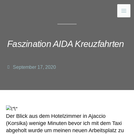
Faszination AIDA Kreuzfahrten
September 17, 2020
Der Blick aus dem Hotelzimmer in Ajaccio
(Korsika) wenige Minuten bevor ich mit dem Taxi
abgeholt wurde um meinen neuen Arbeitsplatz zu