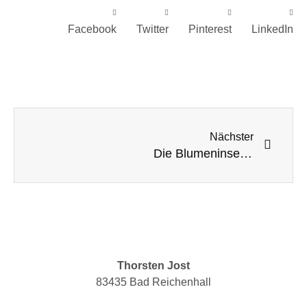
Facebook
Twitter
Pinterest
LinkedIn
Nächster
Die Blumeninsel – Madeira
Thorsten Jost
83435 Bad Reichenhall