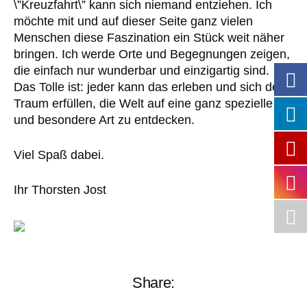
\”Kreuzfahrt\” kann sich niemand entziehen. Ich
möchte mit und auf dieser Seite ganz vielen
Menschen diese Faszination ein Stück weit näher
bringen. Ich werde Orte und Begegnungen zeigen,
die einfach nur wunderbar und einzigartig sind.
Das Tolle ist: jeder kann das erleben und sich den
Traum erfüllen, die Welt auf eine ganz spezielle
und besondere Art zu entdecken.
Viel Spaß dabei.
Ihr Thorsten Jost
Share: