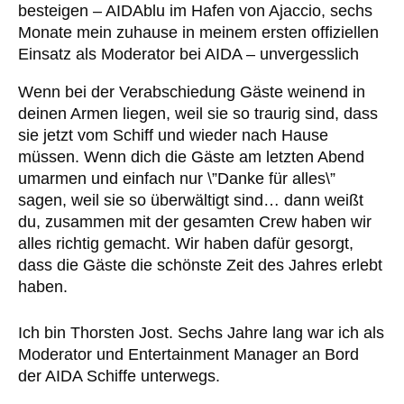
besteigen – AIDAblu im Hafen von Ajaccio, sechs
Monate mein zuhause in meinem ersten offiziellen
Einsatz als Moderator bei AIDA – unvergesslich
Wenn bei der Verabschiedung Gäste weinend in
deinen Armen liegen, weil sie so traurig sind, dass
sie jetzt vom Schiff und wieder nach Hause
müssen. Wenn dich die Gäste am letzten Abend
umarmen und einfach nur \”Danke für alles\”
sagen, weil sie so überwältigt sind… dann weißt
du, zusammen mit der gesamten Crew haben wir
alles richtig gemacht. Wir haben dafür gesorgt,
dass die Gäste die schönste Zeit des Jahres erlebt
haben.
Ich bin Thorsten Jost. Sechs Jahre lang war ich als
Moderator und Entertainment Manager an Bord
der AIDA Schiffe unterwegs.