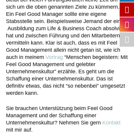
sich um die oben genannten Ziele zu kümmern.
Ein Feel Good Manager sollte eine eigene
Stabsstelle sein. Beispielsweise Jemand der eine
Ausbildung zum Life & Business Coach absolviert
hat und zwischen Führung und den Mitarbeitern
vermitteln kann. Klar ist auch, dass es mit Feel
Good Management allein nicht getan ist, wie ich
auch in meinem
Vortrag
“Menschen begeistern: Mit
Feel Good Management und gelebter
Unternehmenskultur” erzähle. Es geht um die
Schaffung einer Unternehmenskultur. Das ist
definitiv etwas, das nicht “so nebenbei” umgesetzt
werden kann.
Sie brauchen Unterstützung beim Feel Good
Management und der Schaffung einer
Unternehmenskultur? Nehmen Sie gern
Kontakt
mit mir auf.