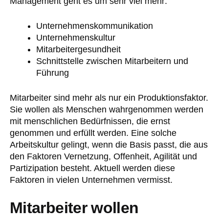
Management geht es um sehr viel mehr:
Unternehmenskommunikation
Unternehmenskultur
Mitarbeitergesundheit
Schnittstelle zwischen Mitarbeitern und
Führung
Mitarbeiter sind mehr als nur ein Produktionsfaktor.
Sie wollen als Menschen wahrgenommen werden
mit menschlichen Bedürfnissen, die ernst
genommen und erfüllt werden. Eine solche
Arbeitskultur gelingt, wenn die Basis passt, die aus
den Faktoren Vernetzung, Offenheit, Agilität und
Partizipation besteht. Aktuell werden diese
Faktoren in vielen Unternehmen vermisst.
Mitarbeiter wollen