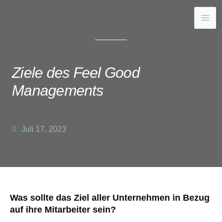
Ziele des Feel Good
Managements
Juli 17, 2023
Was sollte das Ziel aller Unternehmen in Bezug
auf ihre Mitarbeiter sein?