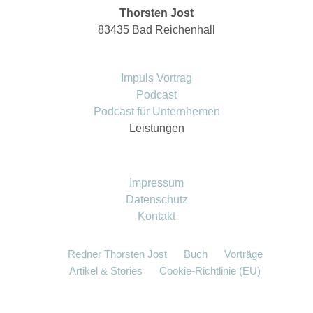
Thorsten Jost
83435 Bad Reichenhall
Impuls Vortrag
Podcast
Podcast für Unternhemen
Leistungen
Impressum
Datenschutz
Kontakt
Redner Thorsten Jost
Buch
Vorträge
Artikel & Stories
Cookie-Richtlinie (EU)