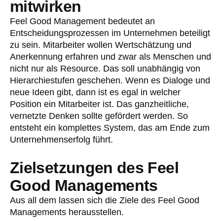
mitwirken
Feel Good Management bedeutet an
Entscheidungsprozessen im Unternehmen beteiligt
zu sein. Mitarbeiter wollen Wertschätzung und
Anerkennung erfahren und zwar als Menschen und
nicht nur als Resource. Das soll unabhängig von
Hierarchiestufen geschehen. Wenn es Dialoge und
neue Ideen gibt, dann ist es egal in welcher
Position ein Mitarbeiter ist. Das ganzheitliche,
vernetzte Denken sollte gefördert werden. So
entsteht ein komplettes System, das am Ende zum
Unternehmenserfolg führt.
Zielsetzungen des Feel
Good Managements
Aus all dem lassen sich die Ziele des Feel Good
Managements herausstellen.