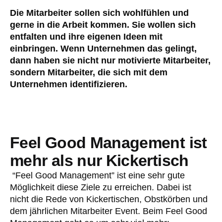
Die Mitarbeiter sollen sich wohlfühlen und
gerne in die Arbeit kommen. Sie wollen sich
entfalten und ihre eigenen Ideen mit
einbringen. Wenn Unternehmen das gelingt,
dann haben sie nicht nur motivierte Mitarbeiter,
sondern Mitarbeiter, die sich mit dem
Unternehmen identifizieren.
Feel Good Management ist
mehr als nur Kickertisch
“Feel Good Management” ist eine sehr gute
Möglichkeit diese Ziele zu erreichen. Dabei ist
nicht die Rede von Kickertischen, Obstkörben und
dem jährlichen Mitarbeiter Event. Beim Feel Good