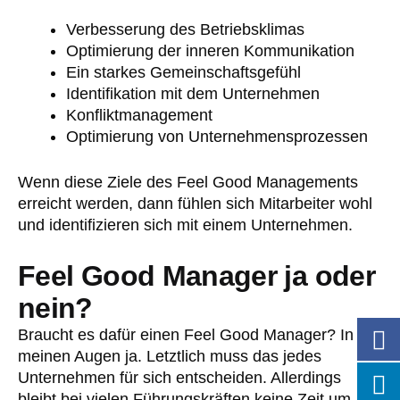
Verbesserung des Betriebsklimas
Optimierung der inneren Kommunikation
Ein starkes Gemeinschaftsgefühl
Identifikation mit dem Unternehmen
Konfliktmanagement
Optimierung von Unternehmensprozessen
Wenn diese Ziele des Feel Good Managements
erreicht werden, dann fühlen sich Mitarbeiter wohl
und identifizieren sich mit einem Unternehmen.
Feel Good Manager ja oder
nein?
Braucht es dafür einen Feel Good Manager? In
meinen Augen ja. Letztlich muss das jedes
Unternehmen für sich entscheiden. Allerdings
bleibt bei vielen Führungskräften keine Zeit um