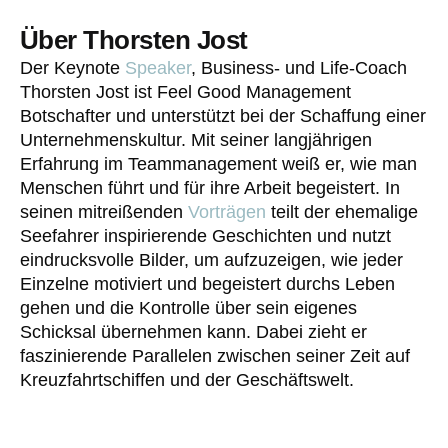
Über Thorsten Jost
Der Keynote
Speaker
, Business- und Life-Coach
Thorsten Jost ist Feel Good Management
Botschafter und unterstützt bei der Schaffung einer
Unternehmenskultur. Mit seiner langjährigen
Erfahrung im Teammanagement weiß er, wie man
Menschen führt und für ihre Arbeit begeistert. In
seinen mitreißenden
Vorträgen
teilt der ehemalige
Seefahrer inspirierende Geschichten und nutzt
eindrucksvolle Bilder, um aufzuzeigen, wie jeder
Einzelne motiviert und begeistert durchs Leben
gehen und die Kontrolle über sein eigenes
Schicksal übernehmen kann. Dabei zieht er
faszinierende Parallelen zwischen seiner Zeit auf
Kreuzfahrtschiffen und der Geschäftswelt.