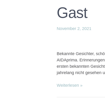
Gast
November 2, 2021
Bekannte Gesichter, sch
AIDAprima. Erinnerungen
ersten bekannten Gesicht
jahrelang nicht gesehen 
Weiterlesen »