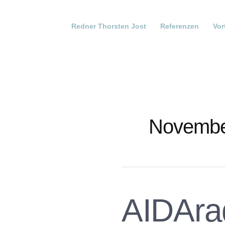
Redner Thorsten Jost
Referenzen
Vor
Novembe
AIDAra