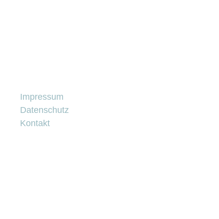
Impressum
Datenschutz
Kontakt