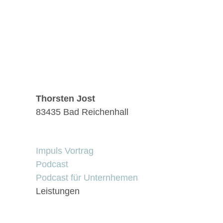
Thorsten Jost
83435 Bad Reichenhall
Impuls Vortrag
Podcast
Podcast für Unternhemen
Leistungen