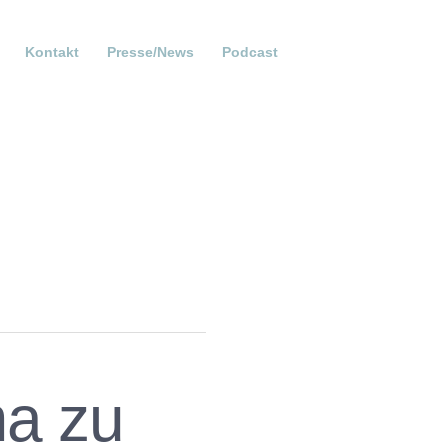
Kontakt
Presse/News
Podcast
ma zu