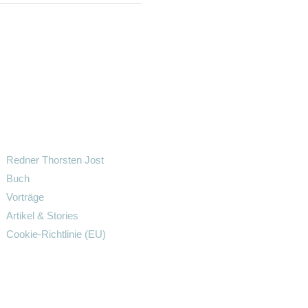
Redner Thorsten Jost
Buch
Vorträge
Artikel & Stories
Cookie-Richtlinie (EU)