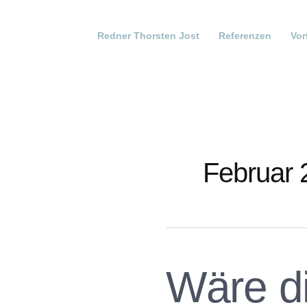
Redner Thorsten Jost
Referenzen
Vor
Februar 
Wäre di