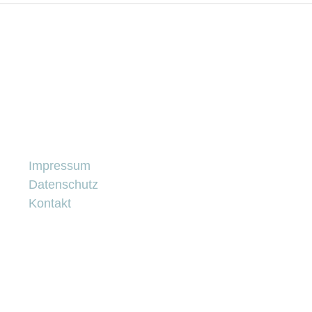
Impressum
Datenschutz
Kontakt