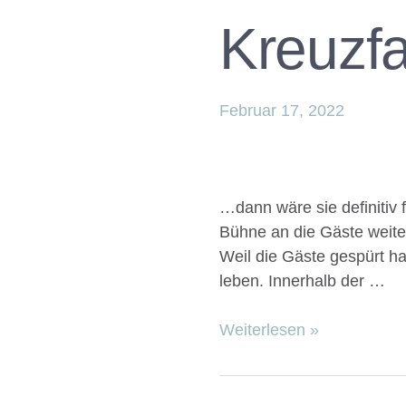
Kreuzfa
Februar 17, 2022
…dann wäre sie definitiv f
Bühne an die Gäste weit
Weil die Gäste gespürt 
leben. Innerhalb der …
Weiterlesen »