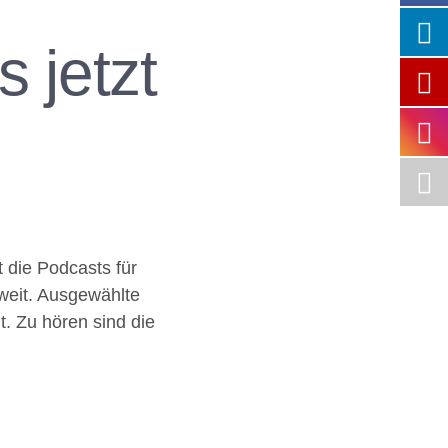
 jetzt
t die Podcasts für
oweit. Ausgewählte
. Zu hören sind die