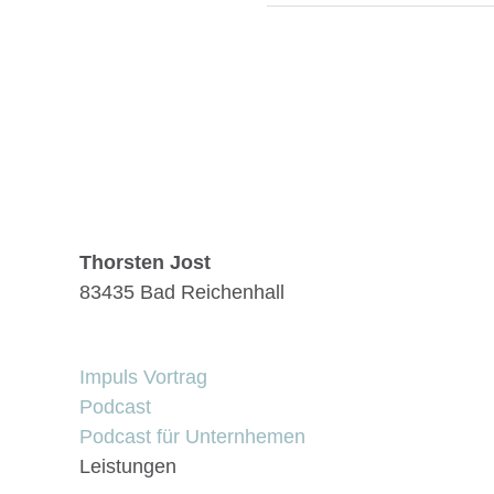
Thorsten Jost
83435 Bad Reichenhall
Impuls Vortrag
Podcast
Podcast für Unternhemen
Leistungen