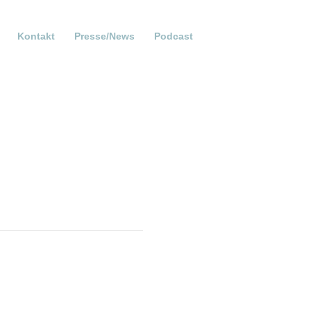
Kontakt
Presse/News
Podcast