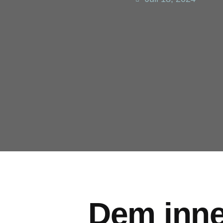
Dem inne