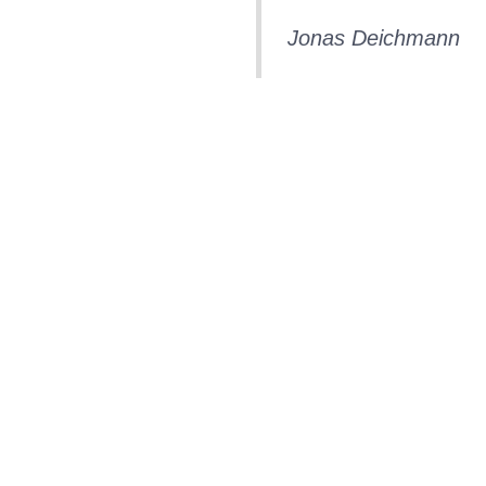
Jonas Deichmann