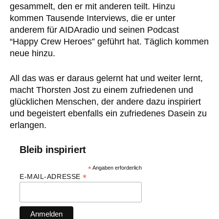
gesammelt, den er mit anderen teilt. Hinzu
kommen Tausende Interviews, die er unter
anderem für AIDAradio und seinen Podcast
“Happy Crew Heroes” geführt hat. Täglich kommen
neue hinzu.
All das was er daraus gelernt hat und weiter lernt,
macht Thorsten Jost zu einem zufriedenen und
glücklichen Menschen, der andere dazu inspiriert
und begeistert ebenfalls ein zufriedenes Dasein zu
erlangen.
Bleib inspiriert
*
Angaben erforderlich
*
E-MAIL-ADRESSE