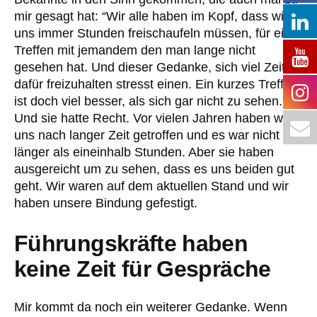
mir gesagt hat: “Wir alle haben im Kopf, dass wir
uns immer Stunden freischaufeln müssen, für ein
Treffen mit jemandem den man lange nicht
gesehen hat. Und dieser Gedanke, sich viel Zeit
dafür freizuhalten stresst einen. Ein kurzes Treffen
ist doch viel besser, als sich gar nicht zu sehen.”
Und sie hatte Recht. Vor vielen Jahren haben wir
uns nach langer Zeit getroffen und es war nicht
länger als eineinhalb Stunden. Aber sie haben
ausgereicht um zu sehen, dass es uns beiden gut
geht. Wir waren auf dem aktuellen Stand und wir
haben unsere Bindung gefestigt.
Führungskräfte haben
keine Zeit für Gespräche
Mir kommt da noch ein weiterer Gedanke. Wenn