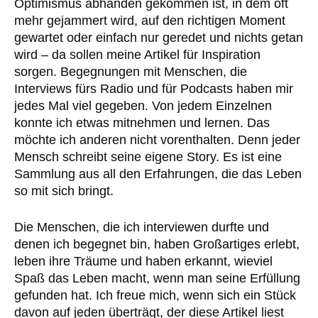
Optimismus abhanden gekommen ist, in dem oft
mehr gejammert wird, auf den richtigen Moment
gewartet oder einfach nur geredet und nichts getan
wird – da sollen meine Artikel für Inspiration
sorgen. Begegnungen mit Menschen, die
Interviews fürs Radio und für Podcasts haben mir
jedes Mal viel gegeben. Von jedem Einzelnen
konnte ich etwas mitnehmen und lernen. Das
möchte ich anderen nicht vorenthalten. Denn jeder
Mensch schreibt seine eigene Story. Es ist eine
Sammlung aus all den Erfahrungen, die das Leben
so mit sich bringt.
Die Menschen, die ich interviewen durfte und
denen ich begegnet bin, haben Großartiges erlebt,
leben ihre Träume und haben erkannt, wieviel
Spaß das Leben macht, wenn man seine Erfüllung
gefunden hat. Ich freue mich, wenn sich ein Stück
davon auf jeden überträgt, der diese Artikel liest