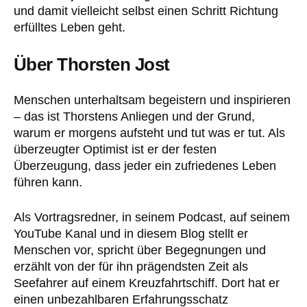
und damit vielleicht selbst einen Schritt Richtung
erfülltes Leben geht.
Über Thorsten Jost
Menschen unterhaltsam begeistern und inspirieren
– das ist Thorstens Anliegen und der Grund,
warum er morgens aufsteht und tut was er tut. Als
überzeugter Optimist ist er der festen
Überzeugung, dass jeder ein zufriedenes Leben
führen kann.
Als Vortragsredner, in seinem Podcast, auf seinem
YouTube Kanal und in diesem Blog stellt er
Menschen vor, spricht über Begegnungen und
erzählt von der für ihn prägendsten Zeit als
Seefahrer auf einem Kreuzfahrtschiff. Dort hat er
einen unbezahlbaren Erfahrungsschatz