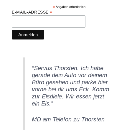
*
Angaben erforderlich
*
E-MAIL-ADRESSE
“
Servus Thorsten. Ich habe
gerade dein Auto vor deinem
Büro gesehen und parke hier
vorne bei dir ums Eck. Komm
zur Eisdiele. Wir essen jetzt
ein Eis
.”
MD am Telefon zu Thorsten