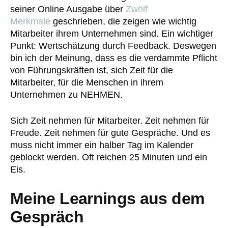
seiner Online Ausgabe über
Zwölf
Merkmale
geschrieben, die zeigen wie wichtig
Mitarbeiter ihrem Unternehmen sind. Ein wichtiger
Punkt: Wertschätzung durch Feedback. Deswegen
bin ich der Meinung, dass es die verdammte Pflicht
von Führungskräften ist, sich Zeit für die
Mitarbeiter, für die Menschen in ihrem
Unternehmen zu NEHMEN.
Sich Zeit nehmen für Mitarbeiter. Zeit nehmen für
Freude. Zeit nehmen für gute Gespräche. Und es
muss nicht immer ein halber Tag im Kalender
geblockt werden. Oft reichen 25 Minuten und ein
Eis.
Meine Learnings aus dem
Gespräch