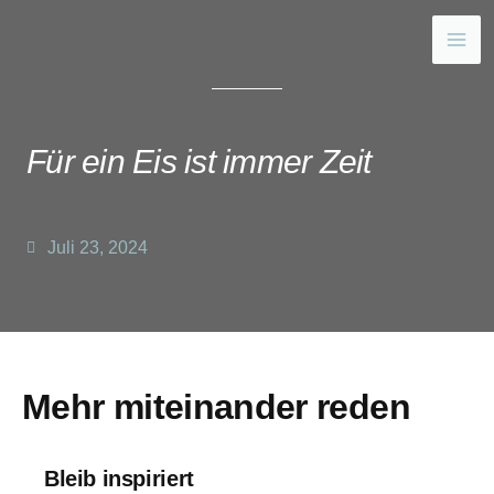
Für ein Eis ist immer Zeit
Juli 23, 2024
Mehr miteinander reden
Bleib inspiriert