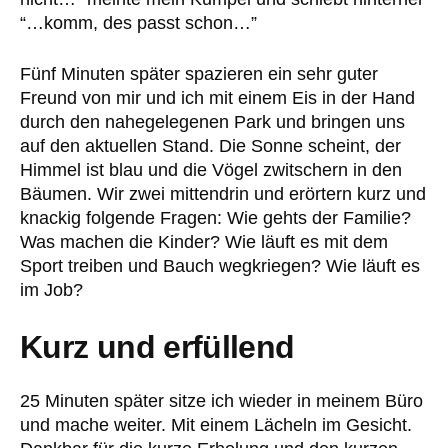
“…komm, des passt schon…”
Fünf Minuten später spazieren ein sehr guter
Freund von mir und ich mit einem Eis in der Hand
durch den nahegelegenen Park und bringen uns
auf den aktuellen Stand. Die Sonne scheint, der
Himmel ist blau und die Vögel zwitschern in den
Bäumen. Wir zwei mittendrin und erörtern kurz und
knackig folgende Fragen: Wie gehts der Familie?
Was machen die Kinder? Wie läuft es mit dem
Sport treiben und Bauch wegkriegen? Wie läuft es
im Job?
Kurz und erfüllend
25 Minuten später sitze ich wieder in meinem Büro
und mache weiter. Mit einem Lächeln im Gesicht.