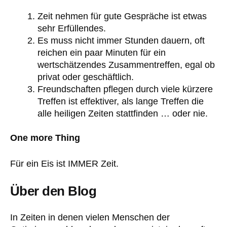
Zeit nehmen für gute Gespräche ist etwas
sehr Erfüllendes.
Es muss nicht immer Stunden dauern, oft
reichen ein paar Minuten für ein
wertschätzendes Zusammentreffen, egal ob
privat oder geschäftlich.
Freundschaften pflegen durch viele kürzere
Treffen ist effektiver, als lange Treffen die
alle heiligen Zeiten stattfinden … oder nie.
One more Thing
Für ein Eis ist IMMER Zeit.
Über den Blog
In Zeiten in denen vielen Menschen der