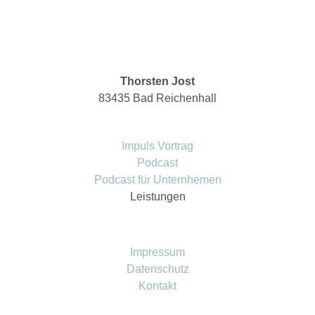
Thorsten Jost
83435 Bad Reichenhall
Impuls Vortrag
Podcast
Podcast für Unternhemen
Leistungen
Impressum
Datenschutz
Kontakt