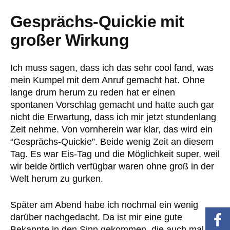
Gesprächs-Quickie mit
großer Wirkung
Ich muss sagen, dass ich das sehr cool fand, was
mein Kumpel mit dem Anruf gemacht hat. Ohne
lange drum herum zu reden hat er einen
spontanen Vorschlag gemacht und hatte auch gar
nicht die Erwartung, dass ich mir jetzt stundenlang
Zeit nehme. Von vornherein war klar, das wird ein
“Gesprächs-Quickie”. Beide wenig Zeit an diesem
Tag. Es war Eis-Tag und die Möglichkeit super, weil
wir beide örtlich verfügbar waren ohne groß in der
Welt herum zu gurken.
Später am Abend habe ich nochmal ein wenig
darüber nachgedacht. Da ist mir eine gute
Bekannte in den Sinn gekommen, die auch mal zu