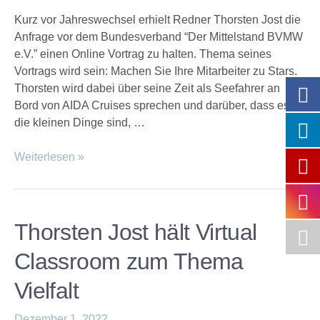
Kurz vor Jahreswechsel erhielt Redner Thorsten Jost die
Anfrage vor dem Bundesverband “Der Mittelstand BVMW
e.V.” einen Online Vortrag zu halten. Thema seines
Vortrags wird sein: Machen Sie Ihre Mitarbeiter zu Stars.
Thorsten wird dabei über seine Zeit als Seefahrer an
Bord von AIDA Cruises sprechen und darüber, dass es oft
die kleinen Dinge sind, …
Weiterlesen »
Thorsten Jost hält Virtual
Classroom zum Thema
Vielfalt
Dezember 1, 2022