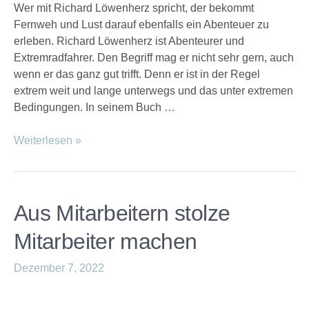
Wer mit Richard Löwenherz spricht, der bekommt
Fernweh und Lust darauf ebenfalls ein Abenteuer zu
erleben. Richard Löwenherz ist Abenteurer und
Extremradfahrer. Den Begriff mag er nicht sehr gern, auch
wenn er das ganz gut trifft. Denn er ist in der Regel
extrem weit und lange unterwegs und das unter extremen
Bedingungen. In seinem Buch …
Weiterlesen »
Aus Mitarbeitern stolze
Mitarbeiter machen
Dezember 7, 2022