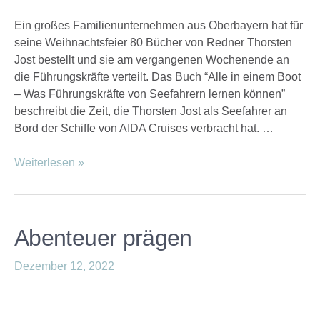
Ein großes Familienunternehmen aus Oberbayern hat für
seine Weihnachtsfeier 80 Bücher von Redner Thorsten
Jost bestellt und sie am vergangenen Wochenende an
die Führungskräfte verteilt. Das Buch “Alle in einem Boot
– Was Führungskräfte von Seefahrern lernen können”
beschreibt die Zeit, die Thorsten Jost als Seefahrer an
Bord der Schiffe von AIDA Cruises verbracht hat. …
Weiterlesen »
Abenteuer prägen
Dezember 12, 2022