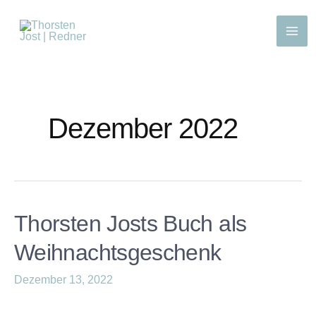
Dezember 2022
Thorsten Josts Buch als
Weihnachtsgeschenk
Dezember 13, 2022