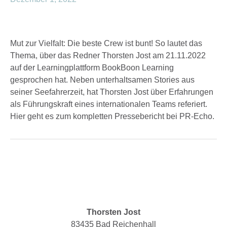
Mut zur Vielfalt: Die beste Crew ist bunt! So lautet das
Thema, über das Redner Thorsten Jost am 21.11.2022
auf der Learningplattform BookBoon Learning
gesprochen hat. Neben unterhaltsamen Stories aus
seiner Seefahrerzeit, hat Thorsten Jost über Erfahrungen
als Führungskraft eines internationalen Teams referiert.
Hier geht es zum kompletten Pressebericht bei PR-Echo.
Thorsten Jost
83435 Bad Reichenhall