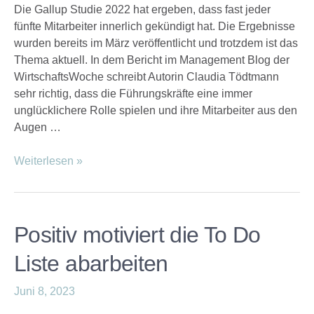
Die Gallup Studie 2022 hat ergeben, dass fast jeder
fünfte Mitarbeiter innerlich gekündigt hat. Die Ergebnisse
wurden bereits im März veröffentlicht und trotzdem ist das
Thema aktuell. In dem Bericht im Management Blog der
WirtschaftsWoche schreibt Autorin Claudia Tödtmann
sehr richtig, dass die Führungskräfte eine immer
unglücklichere Rolle spielen und ihre Mitarbeiter aus den
Augen …
Weiterlesen »
Positiv motiviert die To Do
Liste abarbeiten
Juni 8, 2023