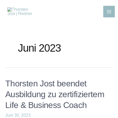
Juni 2023
Thorsten Jost beendet
Ausbildung zu zertifiziertem
Life & Business Coach
Juni 30, 2023