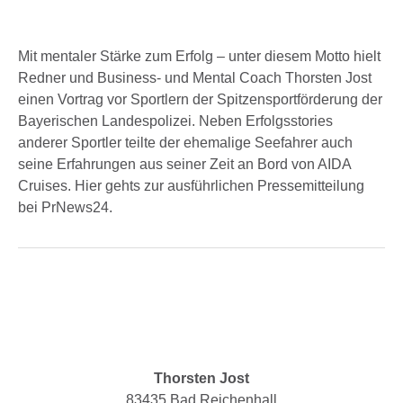
Mit mentaler Stärke zum Erfolg – unter diesem Motto hielt
Redner und Business- und Mental Coach Thorsten Jost
einen Vortrag vor Sportlern der Spitzensportförderung der
Bayerischen Landespolizei. Neben Erfolgsstories
anderer Sportler teilte der ehemalige Seefahrer auch
seine Erfahrungen aus seiner Zeit an Bord von AIDA
Cruises. Hier gehts zur ausführlichen Pressemitteilung
bei PrNews24.
Thorsten Jost
83435 Bad Reichenhall