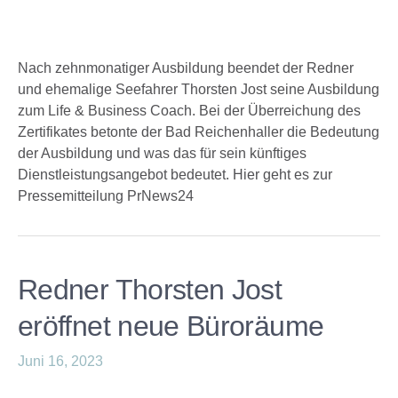
Nach zehnmonatiger Ausbildung beendet der Redner
und ehemalige Seefahrer Thorsten Jost seine Ausbildung
zum Life & Business Coach. Bei der Überreichung des
Zertifikates betonte der Bad Reichenhaller die Bedeutung
der Ausbildung und was das für sein künftiges
Dienstleistungsangebot bedeutet. Hier geht es zur
Pressemitteilung PrNews24
Redner Thorsten Jost
eröffnet neue Büroräume
Juni 16, 2023