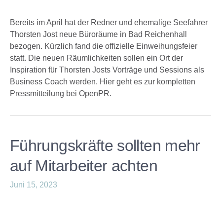
Bereits im April hat der Redner und ehemalige Seefahrer
Thorsten Jost neue Büroräume in Bad Reichenhall
bezogen. Kürzlich fand die offizielle Einweihungsfeier
statt. Die neuen Räumlichkeiten sollen ein Ort der
Inspiration für Thorsten Josts Vorträge und Sessions als
Business Coach werden. Hier geht es zur kompletten
Pressmitteilung bei OpenPR.
Führungskräfte sollten mehr
auf Mitarbeiter achten
Juni 15, 2023