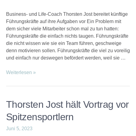
Business- und Life-Coach Thorsten Jost bereitet künftige
Führungskräfte auf ihre Aufgaben vor Ein Problem mit
dem sicher viele Mitarbeiter schon mal zu tun hatten:
Führungskräfte die einfach nichts taugen. Führungskräfte
die nicht wissen wie sie ein Team führen, geschweige
denn motivieren sollen. Führungskräfte die viel zu voreilig
und einfach nur deswegen befördert werden, weil sie …
Weiterlesen »
Thorsten Jost hält Vortrag vor
Spitzensportlern
Juni 5, 2023