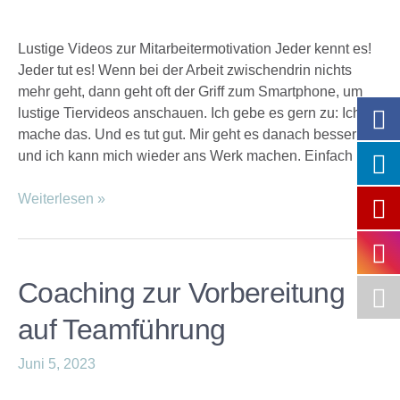
Lustige Videos zur Mitarbeitermotivation Jeder kennt es!
Jeder tut es! Wenn bei der Arbeit zwischendrin nichts
mehr geht, dann geht oft der Griff zum Smartphone, um
lustige Tiervideos anschauen. Ich gebe es gern zu: Ich
mache das. Und es tut gut. Mir geht es danach besser
und ich kann mich wieder ans Werk machen. Einfach …
Weiterlesen »
Coaching zur Vorbereitung
auf Teamführung
Juni 5, 2023